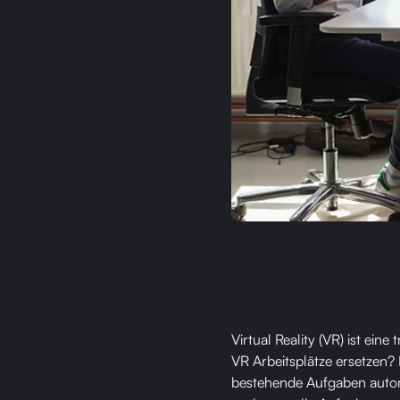
Virtual Reality (VR) ist ein
VR Arbeitsplätze ersetzen? 
bestehende Aufgaben automa