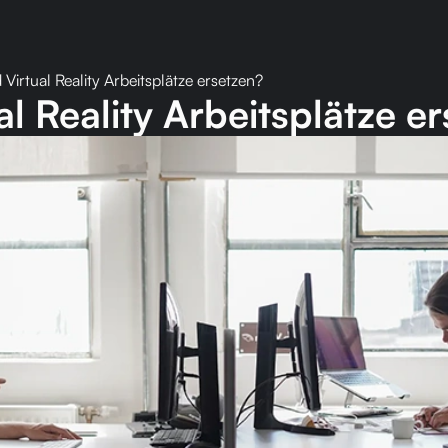
 Virtual Reality Arbeitsplätze ersetzen?
al Reality Arbeitsplätze e