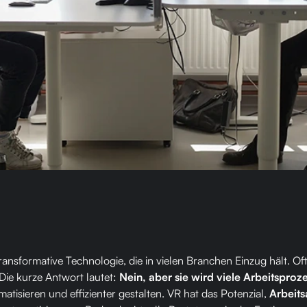
e transformative Technologie, die in vielen Branchen Einzug hält. Oft
Die kurze Antwort lautet:
Nein, aber sie wird viele Arbeitspro
tisieren und effizienter gestalten. VR hat das Potenzial,
Arbeits