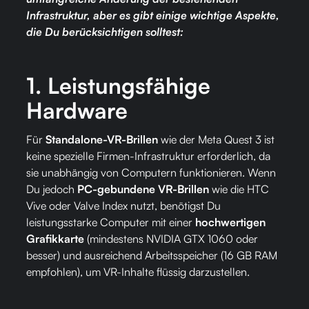
Infrastruktur, aber es gibt einige wichtige Aspekte,
die Du berücksichtigen solltest:
1.
Leistungsfähige
Hardware
Für
Standalone-VR-Brillen
wie der Meta Quest 3 ist
keine spezielle Firmen-Infrastruktur erforderlich, da
sie unabhängig von Computern funktionieren. Wenn
Du jedoch
PC-gebundene VR-Brillen
wie die HTC
Vive oder Valve Index nutzt, benötigst Du
leistungsstarke Computer mit einer
hochwertigen
Grafikkarte
(mindestens NVIDIA GTX 1060 oder
besser) und ausreichend Arbeitsspeicher (16 GB RAM
empfohlen), um VR-Inhalte flüssig darzustellen​.