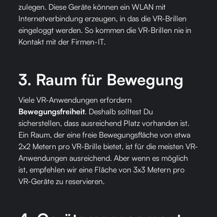
zulegen. Diese Geräte können ein WLAN mit
Internetverbindung erzeugen, in das die VR-Brillen
eingeloggt werden. So kommen die VR-Brillen nie in
Kontakt mit der Firmen-IT.
3.
Raum für Bewegung
Viele VR-Anwendungen erfordern
Bewegungsfreiheit
. Deshalb solltest Du
sicherstellen, dass ausreichend Platz vorhanden ist.
Ein Raum, der eine freie Bewegungsfläche von etwa
2x2 Metern pro VR-Brille bietet, ist für die meisten VR-
Anwendungen ausreichend. Aber wenn es möglich
ist, empfehlen wir eine Fläche von 3x3 Metern pro
VR-Geräte zu reservieren​.