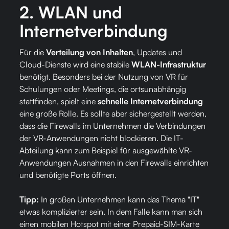
2.
WLAN und
Internetverbindung
Für die
Verteilung von Inhalten
, Updates und
Cloud-Dienste wird eine stabile
WLAN-Infrastruktur
benötigt. Besonders bei der Nutzung von VR für
Schulungen oder Meetings, die ortsunabhängig
stattfinden, spielt eine
schnelle Internetverbindung
eine große Rolle. Es sollte aber sichergestellt werden,
dass die Firewalls im Unternehmen die Verbindungen
der VR-Anwendungen nicht blockieren. Die IT-
Abteilung kann zum Beispiel für ausgewählte VR-
Anwendungen Ausnahmen in den Firewalls einrichten
und benötigte Ports öffnen.
Tipp:
In großen Unternehmen kann das Thema "IT"
etwas komplizierter sein. In dem Falle kann man sich
einen mobilen Hotspot mit einer Prepaid-SIM-Karte