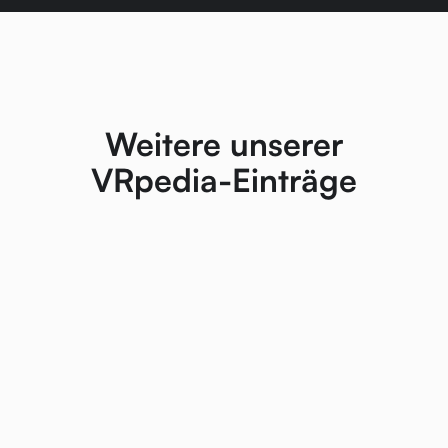
Weitere unserer
VRpedia-Einträge