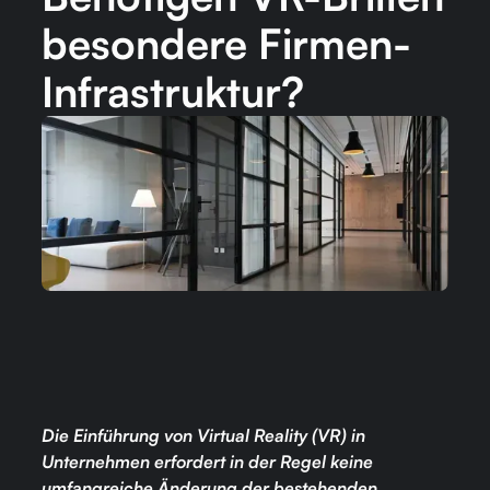
besondere Firmen-
Infrastruktur?
Die Einführung von Virtual Reality (VR) in
Unternehmen erfordert in der Regel keine
umfangreiche Änderung der bestehenden