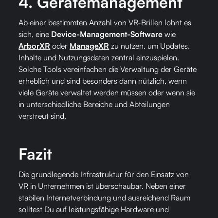
4.
Gerätemanagement
Ab einer bestimmten Anzahl von VR-Brillen lohnt es
sich, eine
Device-Management-Software
wie
ArborXR
oder
ManageXR
zu nutzen, um Updates,
Inhalte und Nutzungsdaten zentral einzuspielen.
Solche Tools vereinfachen die Verwaltung der Geräte
erheblich und sind besonders dann nützlich​​, wenn
viele Geräte verwaltet werden müssen oder wenn sie
in unterschiedliche Bereiche und Abteilungen
verstreut sind.
Fazit
Die grundlegende Infrastruktur für den Einsatz von
VR in Unternehmen ist überschaubar. Neben einer
stabilen Internetverbindung und ausreichend Raum
solltest Du auf leistungsfähige Hardware und