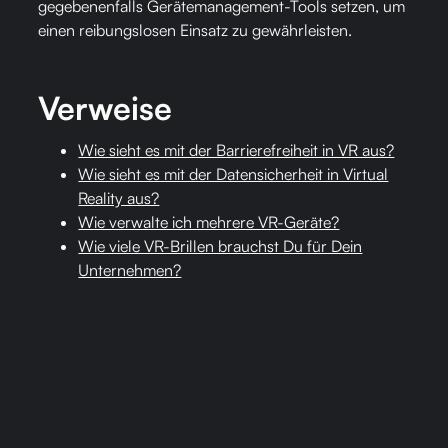
gegebenenfalls Gerätemanagement-Tools setzen, um
einen reibungslosen Einsatz zu gewährleisten.
Verweise
Wie sieht es mit der Barrierefreiheit in VR aus?
Wie sieht es mit der Datensicherheit in Virtual
Reality aus?
Wie verwalte ich mehrere VR-Geräte?
Wie viele VR-Brillen brauchst Du für Dein
Unternehmen?