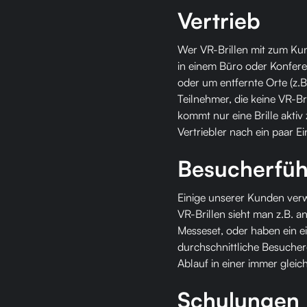
Vertrieb
Wer VR-Brillen mit zum Kun
in einem Büro oder Konfer
oder um entfernte Orte (z.B.
Teilnehmer, die keine VR-Br
kommt nur eine Brille aktiv 
Vertriebler nach ein paar Ei
Besucherfü
Einige unserer Kunden verw
VR-Brillen sieht man z.B. a
Messeset, oder haben ein ei
durchschnittliche Besucher
Ablauf in einer immer glei
Schulungen