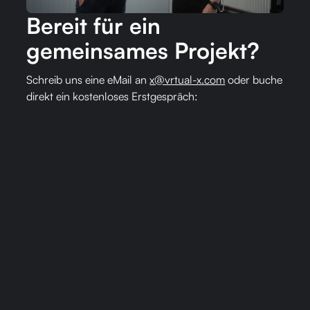
Bereit für ein
gemeinsames Projekt?
Schreib uns eine eMail an
x@vrtual-x.com
oder buche
direkt ein kostenloses Erstgespräch: